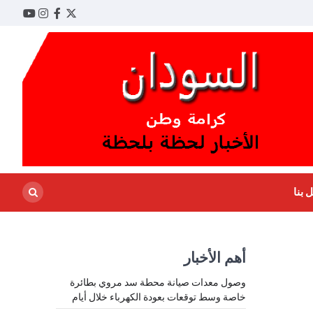
ouTube
Instagram
Facebook
Twitter
 بنا
أهم الأخبار
وصول معدات صيانة محطة سد مروي بطائرة
خاصة وسط توقعات بعودة الكهرباء خلال أيام