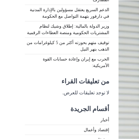
الدعم السريع يعتقل مسؤولين بالإدارة المدنية
في دارفور بتهمة التواصل مع الحكومة
وزير الدولة بالمالية: إطلاق وشيك لنظام
المشتريات الحكومية ومنصة العطاءات الرقمية
توقيف متهم بحوزته أكثر من 5 كيلوغرامات من
الذهب بنهر النيل
الحرب مع إيران وإعادة حسابات القوة
الأمريكية:
من تعليقات القراء
لا توجد تعليقات للعرض.
أقسام الجريدة
أخبار
إقتصاد وأعمال