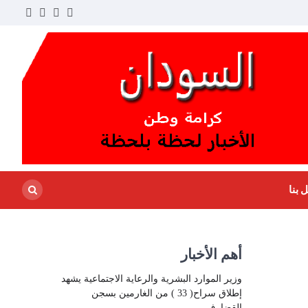
ouTube
Instagram
Facebook
Twitter
 بنا
أهم الأخبار
وزير الموارد البشرية والرعاية الاجتماعية يشهد
إطلاق سراح( 33 ) من الغارمين بسجن
القضارف