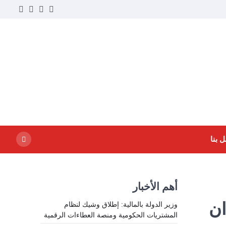
ouTube
Instagram
Facebook
Twitter
 بنا
أهم الأخبار
ان
وزير الدولة بالمالية: إطلاق وشيك لنظام
المشتريات الحكومية ومنصة العطاءات الرقمية